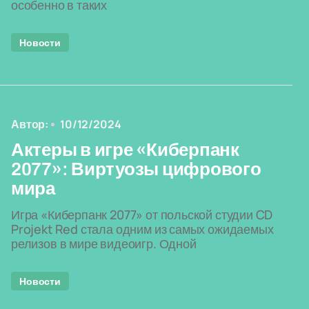
особенно в таких
Новости
Автор:
10/12/2024
Актеры в игре «Киберпанк
2077»: Виртуозы цифрового
мира
Игра «Киберпанк 2077» от польской студии CD
Projekt Red стала одним из самых ожидаемых
релизов в мире видеоигр. Одной
Новости