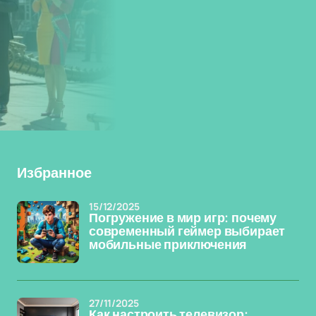
Избранное
15/12/2025
Погружение в мир игр: почему
современный геймер выбирает
мобильные приключения
27/11/2025
Как настроить телевизор: