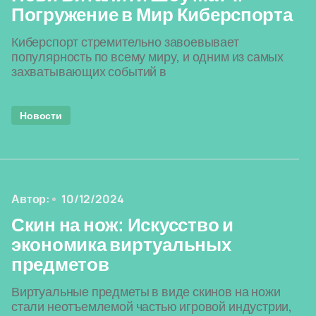
Погружение в Мир Киберспорта
Киберспорт стремительно завоевывает
популярность по всему миру, и одним из самых
захватывающих событий в
Новости
Автор:
10/12/2024
Скин на нож: Искусство и
экономика виртуальных
предметов
Виртуальные предметы в виде скинов на ножи
стали неотъемлемой частью игровой индустрии,