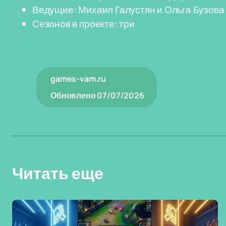
Ведущие: Михаил Галустян и Ольга Бузова
Сезонов в проекте: три
games-vam.ru
Обновлено
07/07/2026
Читать еще