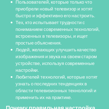
Пользователей, которые только что
приобрели новый телевизор и хотят
быстро и эффективно его настроить.
Тех, кто испытывает трудности с
пониманием современных технологий,
встроенных в телевизоры, и ищет
простые объяснения.
Людей, желающих улучшить качество
изображения и звука на своем старом
устройстве, используя современные
настройки.
Любителей технологий, которые хотят
узнать о последних тенденциях в
области телевизионных технологий и
применить их на практике.
Почему правильная настройка