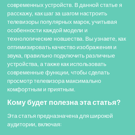
современных устройств. В данной статье я
расскажу, как шаг за шагом настроить
телевизоры популярных марок, учитывая
особенности каждой модели и
технологические новшества. Вы узнаете, как
оптимизировать качество изображения и
звука, правильно подключить различные
устройства, а также как использовать
современные функции, чтобы сделать
просмотр телевизора максимально
комфортным и приятным.
Кому будет полезна эта статья?
Эта статья предназначена для широкой
аудитории, включая: