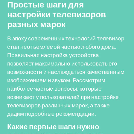
Простые шаги для
настройки телевизоров
разных марок
В эпоху современных технологий телевизор
стал неотъемлемой частью любого дома.
Правильная настройка устройства
позволяет максимально использовать его
возможности и наслаждаться качественным
изображением и звуком. Рассмотрим
наиболее частые вопросы, которые
возникают у пользователей при настройке
телевизоров различных марок, а также
дадим подробные рекомендации.
Какие первые шаги нужно