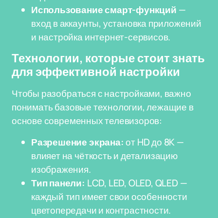
Использование смарт-функций
—
вход в аккаунты, установка приложений
и настройка интернет-сервисов.
Технологии, которые стоит знать
для эффективной настройки
Чтобы разобраться с настройками, важно
понимать базовые технологии, лежащие в
основе современных телевизоров:
Разрешение экрана:
от HD до 8K —
влияет на чёткость и детализацию
изображения.
Тип панели:
LCD, LED, OLED, QLED —
каждый тип имеет свои особенности
цветопередачи и контрастности.