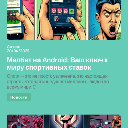
Автор:
20/04/2025
Мелбет на Android: Ваш ключ к
миру спортивных ставок
Спорт — это не просто увлечение, это настоящая
страсть, которая объединяет миллионы людей по
всему миру. С
Новости