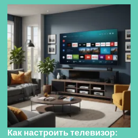
Как настроить телевизор: