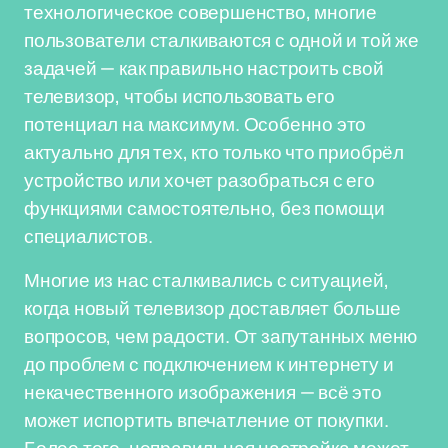
технологическое совершенство, многие
пользователи сталкиваются с одной и той же
задачей — как правильно настроить свой
телевизор, чтобы использовать его
потенциал на максимум. Особенно это
актуально для тех, кто только что приобрёл
устройство или хочет разобраться с его
функциями самостоятельно, без помощи
специалистов.
Многие из нас сталкивались с ситуацией,
когда новый телевизор доставляет больше
вопросов, чем радости. От запутанных меню
до проблем с подключением к интернету и
некачественного изображения — всё это
может испортить впечатление от покупки.