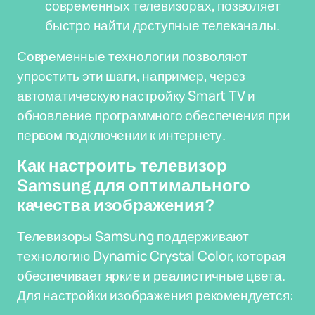
современных телевизорах, позволяет
быстро найти доступные телеканалы.
Современные технологии позволяют
упростить эти шаги, например, через
автоматическую настройку Smart TV и
обновление программного обеспечения при
первом подключении к интернету.
Как настроить телевизор
Samsung для оптимального
качества изображения?
Телевизоры Samsung поддерживают
технологию Dynamic Crystal Color, которая
обеспечивает яркие и реалистичные цвета.
Для настройки изображения рекомендуется: