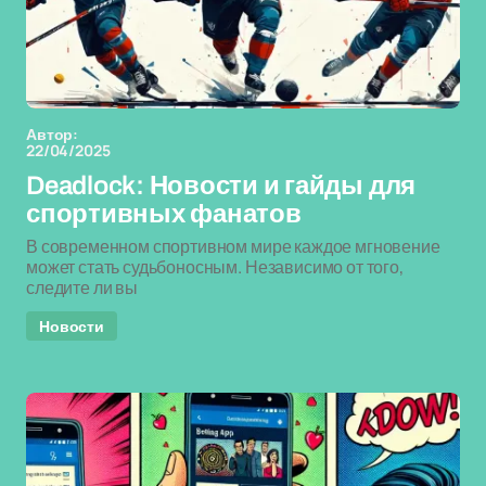
Автор:
22/04/2025
Deadlock: Новости и гайды для
спортивных фанатов
В современном спортивном мире каждое мгновение
может стать судьбоносным. Независимо от того,
следите ли вы
Новости