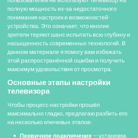
пользователей не используют телевизор на
полную мощность из-за недостаточного
понимания настроек и возможностей
устройства. Это означает, что многие
зрители теряют шанс испытать всю глубину и
насыщенность современных технологий. В
данном материале я помогу вам избежать
этой распространённой ошибки и получить
максимум удовольствия от просмотра.
Основные этапы настройки
телевизора
Чтобы процесс настройки прошёл
максимально гладко, предлагаю разбить его
на несколько ключевых этапов:
Первичное подключение
— установка