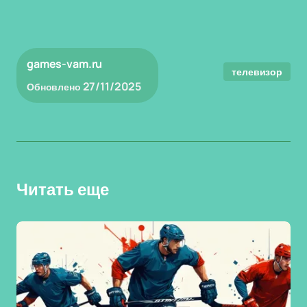
games-vam.ru
телевизор
27/11/2025
Обновлено
Читать еще