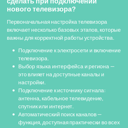
сделать при подключении
нового телевизора?
Первоначальная настройка телевизора
включает несколько базовых этапов, которые
важны для корректной работы устройства.
Подключение к электросети и включение
телевизора.
Выбор языка интерфейса и региона —
это влияет на доступные каналы и
настройки.
Подключение к источнику сигнала:
антенна, кабельное телевидение,
спутник или интернет.
Автоматический поиск каналов —
функция, доступная практически во всех