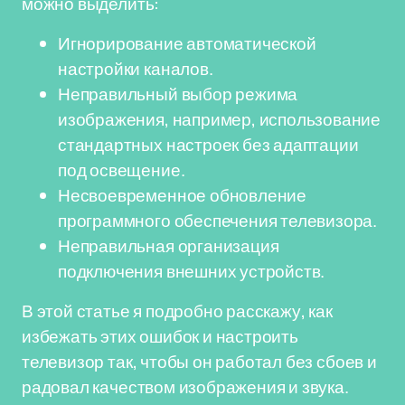
можно выделить:
Игнорирование автоматической
настройки каналов.
Неправильный выбор режима
изображения, например, использование
стандартных настроек без адаптации
под освещение.
Несвоевременное обновление
программного обеспечения телевизора.
Неправильная организация
подключения внешних устройств.
В этой статье я подробно расскажу, как
избежать этих ошибок и настроить
телевизор так, чтобы он работал без сбоев и
радовал качеством изображения и звука.