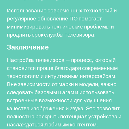
Использование современных технологий и
регулярное обновление ПО помогает
минимизировать технические проблемы и
продлить срок службы телевизора.
Заключение
Настройка телевизора — процесс, который
становится проще благодаря современным
технологиям и интуитивным интерфейсам.
Вне зависимости от марки и модели, важно
следовать базовым шагам и использовать
встроенные возможности для улучшения
качества изображения и звука. Это позволит
полностью раскрыть потенциал устройства и
наслаждаться любимым контентом.