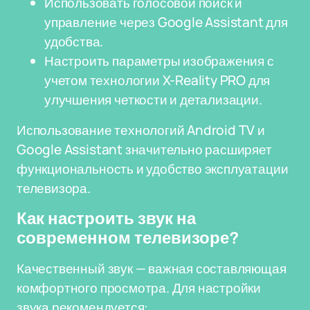
Использовать голосовой поиск и
управление через Google Assistant для
удобства.
Настроить параметры изображения с
учетом технологии X-Reality PRO для
улучшения четкости и детализации.
Использование технологий Android TV и
Google Assistant значительно расширяет
функциональность и удобство эксплуатации
телевизора.
Как настроить звук на
современном телевизоре?
Качественный звук — важная составляющая
комфортного просмотра. Для настройки
звука рекомендуется: