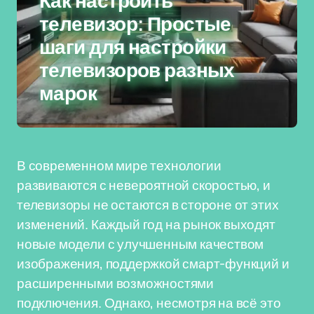
Как настроить
телевизор: Простые
шаги для настройки
телевизоров разных
марок
В современном мире технологии
развиваются с невероятной скоростью, и
телевизоры не остаются в стороне от этих
изменений. Каждый год на рынок выходят
новые модели с улучшенным качеством
изображения, поддержкой смарт-функций и
расширенными возможностями
подключения. Однако, несмотря на всё это