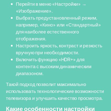
Перейти в меню «Настройки» →
«Изображение».
Выбрать предустановленный режим,
например, «Кино» или «Стандартный»
для наиболее естественного
отображения.
Настроить яркость, контраст и резкость
вручную при необходимости.
Включить функцию «HDR+» для
контента с высоким динамическим
диапазоном.
Такой подход позволит максимально
использовать технологические возможности
телевизора и улучшить качество просмотра.
Какие особенности настройки