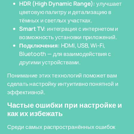
HDR (High Dynamic Range):
улучшает
цветовую палитру и детализацию в
тёмных и светлых участках.
Smart TV:
интеграция с интернетом и
возможность установки приложений.
Подключения:
HDMI, USB, Wi-Fi,
Bluetooth — для взаимодействия с
другими устройствами.
Понимание этих технологий поможет вам
сделать настройку интуитивно понятной и
эффективной.
Частые ошибки при настройке и
как их избежать
Среди самых распространённых ошибок