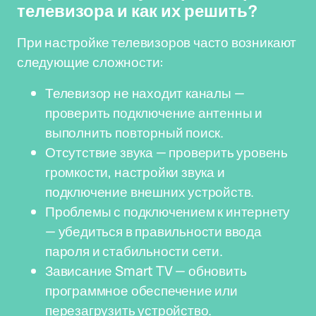
телевизора и как их решить?
При настройке телевизоров часто возникают
следующие сложности:
Телевизор не находит каналы —
проверить подключение антенны и
выполнить повторный поиск.
Отсутствие звука — проверить уровень
громкости, настройки звука и
подключение внешних устройств.
Проблемы с подключением к интернету
— убедиться в правильности ввода
пароля и стабильности сети.
Зависание Smart TV — обновить
программное обеспечение или
перезагрузить устройство.