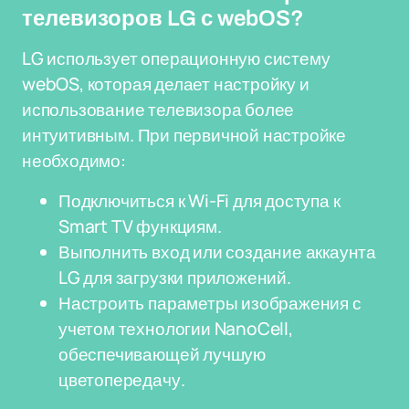
телевизоров LG с webOS?
LG использует операционную систему
webOS, которая делает настройку и
использование телевизора более
интуитивным. При первичной настройке
необходимо:
Подключиться к Wi-Fi для доступа к
Smart TV функциям.
Выполнить вход или создание аккаунта
LG для загрузки приложений.
Настроить параметры изображения с
учетом технологии NanoCell,
обеспечивающей лучшую
цветопередачу.