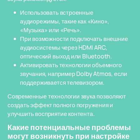
Использовать встроенные
аудиорежимы, такие как «Кино»,
«Музыка» или «Речь».
При возможности подключать внешние
аудиосистемы через HDMI ARC,
оптический выход или Bluetooth.
Активировать технологии объемного
звучания, например Dolby Atmos, если
поддерживается телевизором.
Современные технологии звука позволяют
создать эффект полного погружения и
улучшить восприятие контента.
Какие потенциальные проблемы
могут возникнуть при настройке