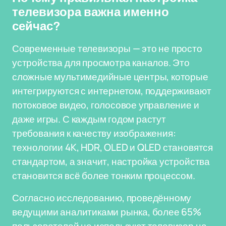
телевизора важна именно
сейчас?
Современные телевизоры — это не просто
устройства для просмотра каналов. Это
сложные мультимедийные центры, которые
интегрируются с интернетом, поддерживают
потоковое видео, голосовое управление и
даже игры. С каждым годом растут
требования к качеству изображения:
технологии 4K, HDR, OLED и QLED становятся
стандартом, а значит, настройка устройства
становится всё более тонким процессом.
Согласно исследованию, проведённому
ведущими аналитиками рынка, более 65%