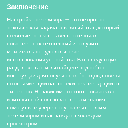
Заключение
Настройка телевизора — это не просто
техническая задача, а важный этап, который
позволяет раскрыть весь потенциал
современных технологий и получить
максимальное удовольствие от
использования устройства. В последующих
разделах статьи вы найдёте подробные
инструкции для популярных брендов, советы
по оптимизации настроек и рекомендации от
экспертов. Независимо от того, новичок вы
или опытный пользователь, эти знания
помогут вам уверенно управлять своим
телевизором и наслаждаться каждым
просмотром.