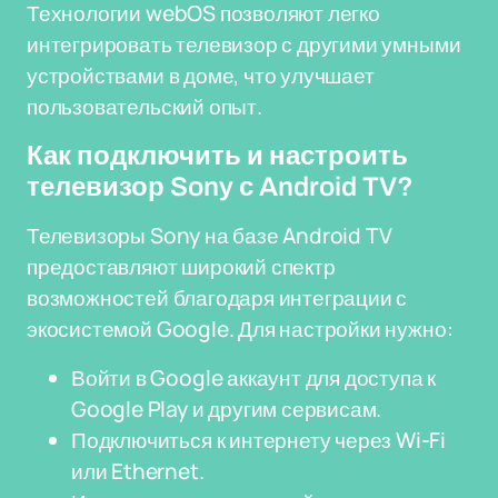
Технологии webOS позволяют легко
интегрировать телевизор с другими умными
устройствами в доме, что улучшает
пользовательский опыт.
Как подключить и настроить
телевизор Sony с Android TV?
Телевизоры Sony на базе Android TV
предоставляют широкий спектр
возможностей благодаря интеграции с
экосистемой Google. Для настройки нужно:
Войти в Google аккаунт для доступа к
Google Play и другим сервисам.
Подключиться к интернету через Wi-Fi
или Ethernet.