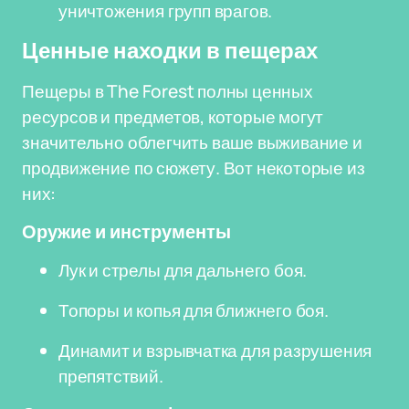
уничтожения групп врагов.
Ценные находки в пещерах
Пещеры в The Forest полны ценных
ресурсов и предметов, которые могут
значительно облегчить ваше выживание и
продвижение по сюжету. Вот некоторые из
них:
Оружие и инструменты
Лук и стрелы для дальнего боя.
Топоры и копья для ближнего боя.
Динамит и взрывчатка для разрушения
препятствий.