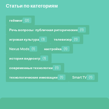
Статьи по категориям
гейминг
(2)
Речь вопросы: публичная риторические
(1)
игровая культура
(1)
телевизор
(1)
Nexus Mods
(1)
настройка
(1)
история видеоигр
(1)
современные технологии
(1)
технологические инновации
(1)
Smart TV
(1)