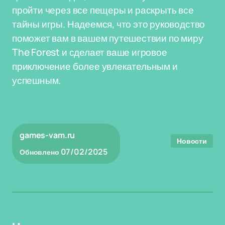
пройти через все пещеры и раскрыть все
тайны игры. Надеемся, что это руководство
поможет вам в вашем путешествии по миру
The Forest и сделает ваше игровое
приключение более увлекательным и
успешным.
games-vam.ru
Новости
07/02/2025
Обновлено