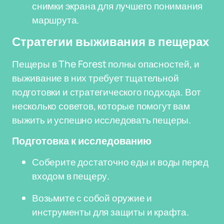
снимки экрана для лучшего понимания
маршрута.
Стратегии выживания в пещерах
Пещеры в The Forest полны опасностей, и
выживание в них требует тщательной
подготовки и стратегического подхода. Вот
несколько советов, которые помогут вам
выжить и успешно исследовать пещеры.
Подготовка к исследованию
Соберите достаточно еды и воды перед
входом в пещеру.
Возьмите с собой оружие и
инструменты для защиты и крафта.