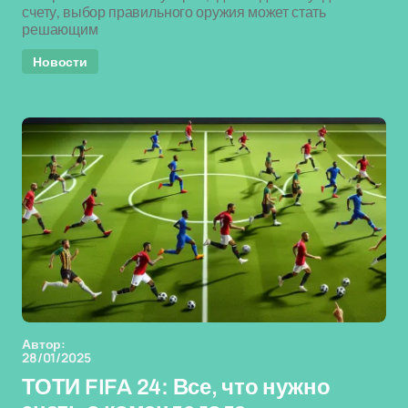
счету, выбор правильного оружия может стать
решающим
Новости
Автор:
28/01/2025
ТОТИ FIFA 24: Все, что нужно