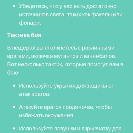
Убедитесь, что у вас есть достаточно
источников света, таких как факелы или
фонари.
Тактика боя
В пещерах вы столкнетесь с различными
врагами, включая мутантов и каннибалов.
Вот несколько тактик, которые помогут вам в
бою:
Используйте укрытия для защиты от
атак врагов.
Атакуйте врагов поодиночке, чтобы
избежать окружения.
Используйте ловушки и взрывчатку для