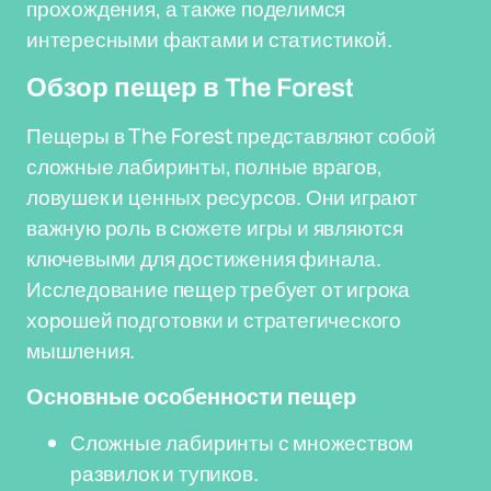
прохождения, а также поделимся
интересными фактами и статистикой.
Обзор пещер в The Forest
Пещеры в The Forest представляют собой
сложные лабиринты, полные врагов,
ловушек и ценных ресурсов. Они играют
важную роль в сюжете игры и являются
ключевыми для достижения финала.
Исследование пещер требует от игрока
хорошей подготовки и стратегического
мышления.
Основные особенности пещер
Сложные лабиринты с множеством
развилок и тупиков.