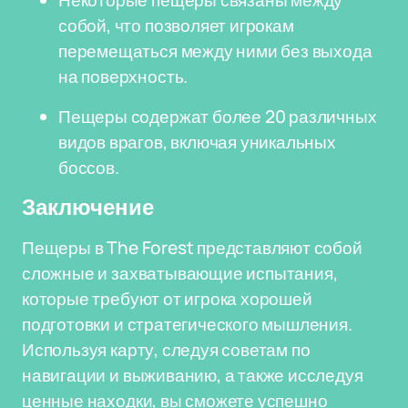
Некоторые пещеры связаны между
собой, что позволяет игрокам
перемещаться между ними без выхода
на поверхность.
Пещеры содержат более 20 различных
видов врагов, включая уникальных
боссов.
Заключение
Пещеры в The Forest представляют собой
сложные и захватывающие испытания,
которые требуют от игрока хорошей
подготовки и стратегического мышления.
Используя карту, следуя советам по
навигации и выживанию, а также исследуя
ценные находки, вы сможете успешно