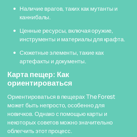
Наличие врагов, таких как мутанты и
каннибалы.
Ценные ресурсы, включая оружие,
инструменты и материалы для крафта.
Сюжетные элементы, такие как
артефакты и документы.
Карта пещер: Как
ориентироваться
Ориентироваться в пещерах The Forest
может быть непросто, особенно для
новичков. Однако с помощью карты и
некоторых советов можно значительно
облегчить этот процесс.