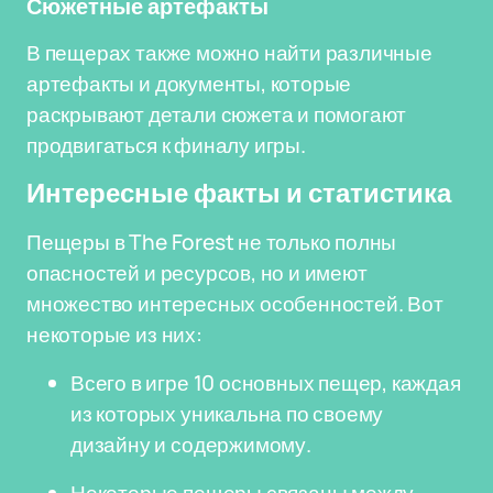
Сюжетные артефакты
В пещерах также можно найти различные
артефакты и документы, которые
раскрывают детали сюжета и помогают
продвигаться к финалу игры.
Интересные факты и статистика
Пещеры в The Forest не только полны
опасностей и ресурсов, но и имеют
множество интересных особенностей. Вот
некоторые из них:
Всего в игре 10 основных пещер, каждая
из которых уникальна по своему
дизайну и содержимому.