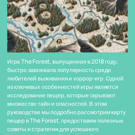
Игра The Forest, выпущенная в 2018 году,
быстро завоевала популярность среди
любителей выживания и хоррор-игр. Одной
из ключевых особенностей игры является
исследование пещер, которые скрывают
множество тайн и опасностей. В этом
руководстве мы подробно рассмотрим карту
пещер в The Forest, предоставим полезные
советы и стратегии для успешного