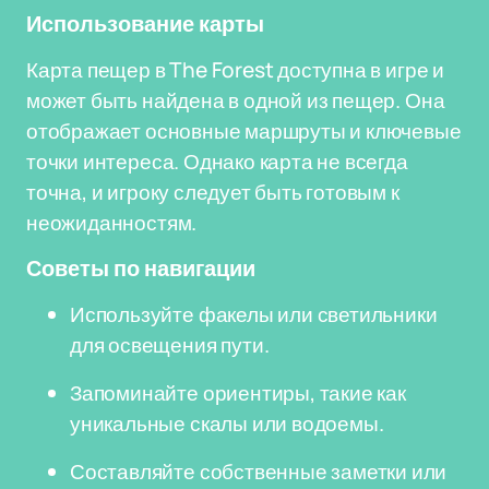
Использование карты
Карта пещер в The Forest доступна в игре и
может быть найдена в одной из пещер. Она
отображает основные маршруты и ключевые
точки интереса. Однако карта не всегда
точна, и игроку следует быть готовым к
неожиданностям.
Советы по навигации
Используйте факелы или светильники
для освещения пути.
Запоминайте ориентиры, такие как
уникальные скалы или водоемы.
Составляйте собственные заметки или