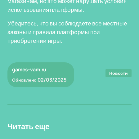
магазинам, но это может нарушать условия
использования платформы.
Убедитесь, что вы соблюдаете все местные
законы и правила платформы при
приобретении игры.
games-vam.ru
Новости
02/03/2025
Обновлено
Читать еще