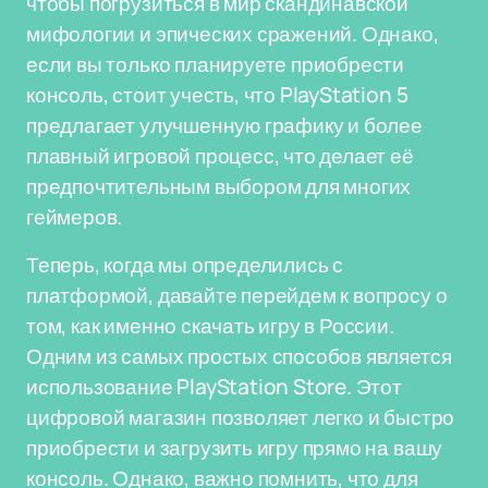
чтобы погрузиться в мир скандинавской
мифологии и эпических сражений. Однако,
если вы только планируете приобрести
консоль, стоит учесть, что PlayStation 5
предлагает улучшенную графику и более
плавный игровой процесс, что делает её
предпочтительным выбором для многих
геймеров.
Теперь, когда мы определились с
платформой, давайте перейдем к вопросу о
том, как именно скачать игру в России.
Одним из самых простых способов является
использование PlayStation Store. Этот
цифровой магазин позволяет легко и быстро
приобрести и загрузить игру прямо на вашу
консоль. Однако, важно помнить, что для