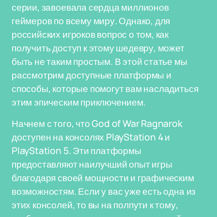
серии, завоевала сердца миллионов
геймеров по всему миру. Однако, для
российских игроков вопрос о том, как
получить доступ к этому шедевру, может
быть не таким простым. В этой статье мы
рассмотрим доступные платформы и
способы, которые помогут вам насладиться
этим эпическим приключением.
Начнем с того, что God of War Ragnarok
доступен на консолях PlayStation 4 и
PlayStation 5. Эти платформы
предоставляют наилучший опыт игры
благодаря своей мощности и графическим
возможностям. Если у вас уже есть одна из
этих консолей, то вы на полпути к тому,