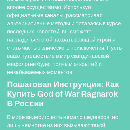
вполне осуществимо. Используя
официальные каналы, рассматривая
альтернативные методы и оставаясь в курсе
последних новостей, вы сможете
насладиться этой захватывающей игрой и
стать частью эпического приключения. Пусть
ваше путешествие в мир скандинавской
мифологии будет полным открытий и
незабываемых моментов.
Пошаговая Инструкция: Как
Купить God of War Ragnarok
В России
В мире видеоигр есть немало шедевров, но
лишь немногие из них вызывают такой