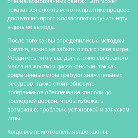
специализированных сайтах. Это может
показаться сложным, но на практике процесс
достаточно прост и позволяет получить игру
в день её выхода.
После того как вы определились с методом
покупки, важно не забыть о подготовке к игре.
Убедитесь, что у вас достаточно свободного
места на жестком диске консоли, так как
современные игры требуют значительных
ресурсов. Также стоит обновить
программное обеспечение консоли до
последней версии, чтобы избежать
возможных проблем с установкой и запуском
игры.
Когда все приготовления завершены,