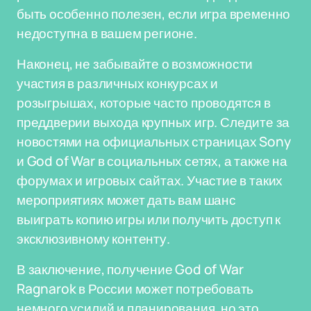
быть особенно полезен, если игра временно
недоступна в вашем регионе.
Наконец, не забывайте о возможности
участия в различных конкурсах и
розыгрышах, которые часто проводятся в
преддверии выхода крупных игр. Следите за
новостями на официальных страницах Sony
и God of War в социальных сетях, а также на
форумах и игровых сайтах. Участие в таких
мероприятиях может дать вам шанс
выиграть копию игры или получить доступ к
эксклюзивному контенту.
В заключение, получение God of War
Ragnarok в России может потребовать
немного усилий и планирования, но это