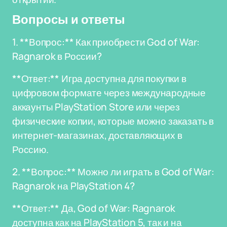
Вопросы и ответы
1. **Вопрос:** Как приобрести God of War:
Ragnarok в России?
**Ответ:** Игра доступна для покупки в
цифровом формате через международные
аккаунты PlayStation Store или через
физические копии, которые можно заказать в
интернет-магазинах, доставляющих в
Россию.
2. **Вопрос:** Можно ли играть в God of War:
Ragnarok на PlayStation 4?
**Ответ:** Да, God of War: Ragnarok
доступна как на PlayStation 5, так и на