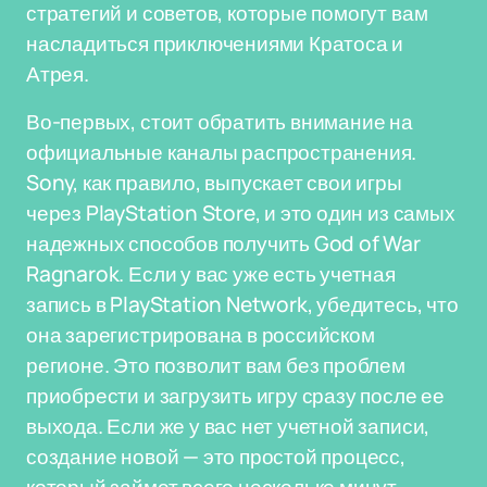
стратегий и советов, которые помогут вам
насладиться приключениями Кратоса и
Атрея.
Во-первых, стоит обратить внимание на
официальные каналы распространения.
Sony, как правило, выпускает свои игры
через PlayStation Store, и это один из самых
надежных способов получить God of War
Ragnarok. Если у вас уже есть учетная
запись в PlayStation Network, убедитесь, что
она зарегистрирована в российском
регионе. Это позволит вам без проблем
приобрести и загрузить игру сразу после ее
выхода. Если же у вас нет учетной записи,
создание новой — это простой процесс,