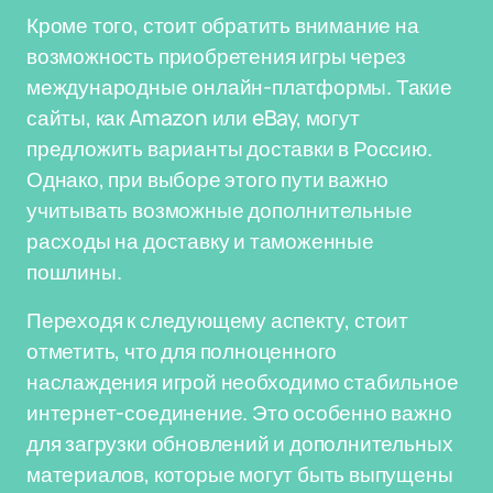
Кроме того, стоит обратить внимание на
возможность приобретения игры через
международные онлайн-платформы. Такие
сайты, как Amazon или eBay, могут
предложить варианты доставки в Россию.
Однако, при выборе этого пути важно
учитывать возможные дополнительные
расходы на доставку и таможенные
пошлины.
Переходя к следующему аспекту, стоит
отметить, что для полноценного
наслаждения игрой необходимо стабильное
интернет-соединение. Это особенно важно
для загрузки обновлений и дополнительных
материалов, которые могут быть выпущены