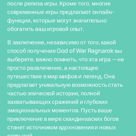
после релиза игры. Кроме того, многие
современные игры предлагают онлайн-
функции, которые могут значительно
обогатить ваш игровой опыт.
В заключение, независимо от того, какой
способ получения God of War Ragnarok вы
выберете, важно помнить, что эта игра — не
просто развлечение, а настоящее
путешествие в мир мифов и легенд. Она
предлагает уникальную возможность стать
частью эпической истории, полной
захватывающих сражений и глубоких
эмоциональных моментов. Пусть ваше
приключение в мире скандинавских богов
станет источником вдохновения и новых
открытий.