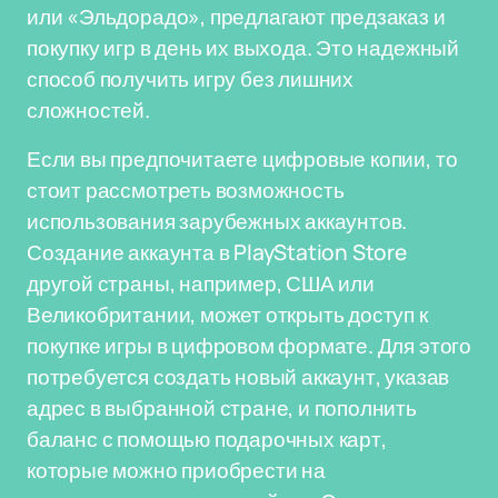
или «Эльдорадо», предлагают предзаказ и
покупку игр в день их выхода. Это надежный
способ получить игру без лишних
сложностей.
Если вы предпочитаете цифровые копии, то
стоит рассмотреть возможность
использования зарубежных аккаунтов.
Создание аккаунта в PlayStation Store
другой страны, например, США или
Великобритании, может открыть доступ к
покупке игры в цифровом формате. Для этого
потребуется создать новый аккаунт, указав
адрес в выбранной стране, и пополнить
баланс с помощью подарочных карт,
которые можно приобрести на