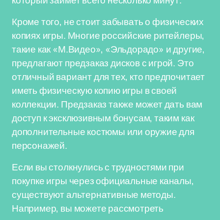
который займет всего несколько минут.
Кроме того, не стоит забывать о физических
копиях игры. Многие российские ритейлеры,
такие как «М.Видео», «Эльдорадо» и другие,
предлагают предзаказ дисков с игрой. Это
отличный вариант для тех, кто предпочитает
иметь физическую копию игры в своей
коллекции. Предзаказ также может дать вам
доступ к эксклюзивным бонусам, таким как
дополнительные костюмы или оружие для
персонажей.
Если вы столкнулись с трудностями при
покупке игры через официальные каналы,
существуют альтернативные методы.
Например, вы можете рассмотреть