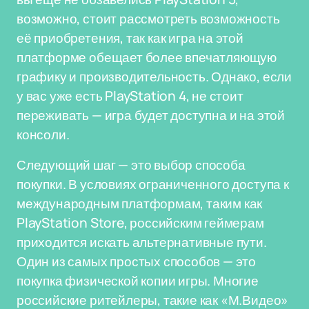
возможно, стоит рассмотреть возможность
её приобретения, так как игра на этой
платформе обещает более впечатляющую
графику и производительность. Однако, если
у вас уже есть PlayStation 4, не стоит
переживать — игра будет доступна и на этой
консоли.
Следующий шаг — это выбор способа
покупки. В условиях ограниченного доступа к
международным платформам, таким как
PlayStation Store, российским геймерам
приходится искать альтернативные пути.
Один из самых простых способов — это
покупка физической копии игры. Многие
российские ритейлеры, такие как «М.Видео»