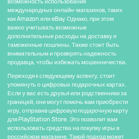
возможность использования
международных онлайн-магазинов, таких
как Amazon или eBay. Однако, при этом
важно учитывать возможные
дополнительные расходы на доставку и
таможенные пошлины. Также стоит быть
внимательным и проверять надежность
продавца, чтобы избежать мошенничества.
Переходя к следующему аспекту, стоит
упомянуть о цифровых подарочных картах.
Если у вас есть друзья или родственники за
границей, они могут помочь вам приобрести
игру, отправив цифровую подарочную карту
для PlayStation Store. Это позволит вам
использовать средства на покупку игры в
российском магазине. Такой подход может