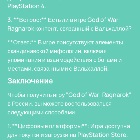
PlayStation 4.
3. **Вопрос:** Есть ли в игре God of War:
Ragnarok контент, связанный с Вальхаллой?
**Ответ:** В игре присутствуют элементы
скандинавской мифологии, включая
упоминания и взаимодействия с богами и
местами, связанными с Вальхаллой.
Заключение
Чтобы получить игру "God of War: Ragnarok"
в России, вы можете воспользоваться
следующими способами:
1. **Цифровые платформы**: Игра доступна
для покупки и загрузки на PlayStation Store.