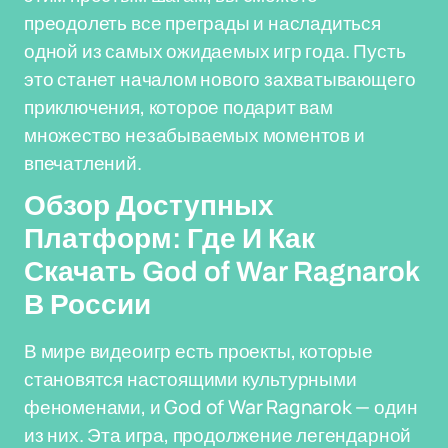
преодолеть все преграды и насладиться
одной из самых ожидаемых игр года. Пусть
это станет началом нового захватывающего
приключения, которое подарит вам
множество незабываемых моментов и
впечатлений.
Обзор Доступных
Платформ: Где И Как
Скачать God of War Ragnarok
В России
В мире видеоигр есть проекты, которые
становятся настоящими культурными
феноменами, и God of War Ragnarok — один
из них. Эта игра, продолжение легендарной