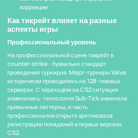
коррекции
Как тикрейт влияет на разные
аспекты игры
Профессиональный уровень
На профессиональной сцене тикрейт в
counter-strike - буквально стандарт
проведения турниров. Major-турниры Valve
исторически проводились на 128-тиковых
серверах. С переходом на CS2 ситуация
изменилась: технология Sub-Tick изменила
привычные паттерны, и часть
профессионалов открыто критиковала
регистрацию попаданий в первых версиях
CS2.