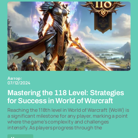
Автор:
07/12/2024
Mastering the 118 Level: Strategies
for Success in World of Warcraft
Reaching the 118th level in World of Warcraft (WoW) is
a significant milestone for any player, marking a point
where the game’s complexity and challenges
intensify. As players progress through the