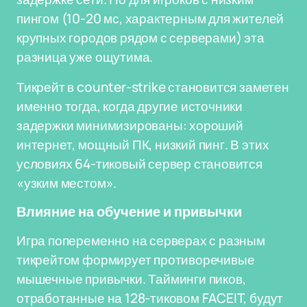
пингом (10-20 мс, характерным для жителей
крупных городов рядом с серверами) эта
разница уже ощутима.
Тикрейт в counter-strike становится заметен
именно тогда, когда другие источники
задержки минимизированы: хороший
интернет, мощный ПК, низкий пинг. В этих
условиях 64-тиковый сервер становится
«узким местом».
Влияние на обучение и привычки
Игра попеременно на серверах с разным
тикрейтом формирует противоречивые
мышечные привычки. Тайминги пиков,
отработанные на 128-тиковом FACEIT, будут