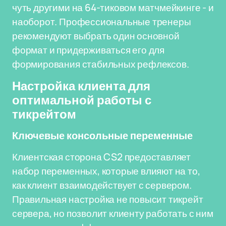
чуть другими на 64-тиковом матчмейкинге - и
наоборот. Профессиональные тренеры
рекомендуют выбрать один основной
формат и придерживаться его для
формирования стабильных рефлексов.
Настройка клиента для
оптимальной работы с
тикрейтом
Ключевые консольные переменные
Клиентская сторона CS2 предоставляет
набор переменных, которые влияют на то,
как клиент взаимодействует с сервером.
Правильная настройка не повысит тикрейт
сервера, но позволит клиенту работать с ним