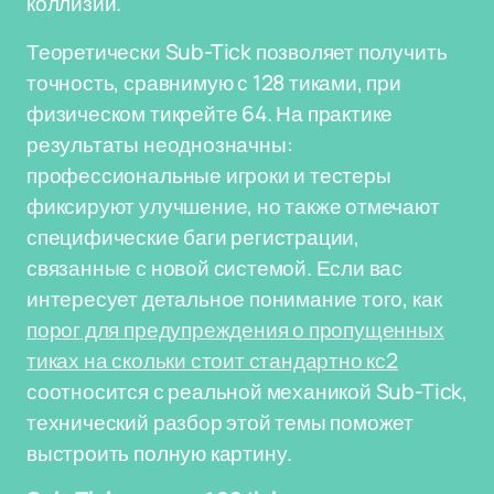
коллизий.
Теоретически Sub-Tick позволяет получить
точность, сравнимую с 128 тиками, при
физическом тикрейте 64. На практике
результаты неоднозначны:
профессиональные игроки и тестеры
фиксируют улучшение, но также отмечают
специфические баги регистрации,
связанные с новой системой. Если вас
интересует детальное понимание того, как
порог для предупреждения о пропущенных
тиках на скольки стоит стандартно кс2
соотносится с реальной механикой Sub-Tick,
технический разбор этой темы поможет
выстроить полную картину.