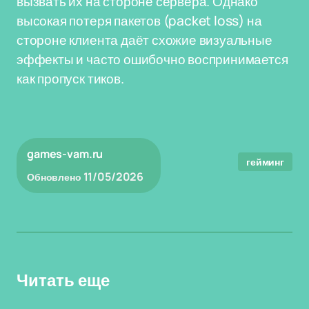
вызвать их на стороне сервера. Однако
высокая потеря пакетов (packet loss) на
стороне клиента даёт схожие визуальные
эффекты и часто ошибочно воспринимается
как пропуск тиков.
games-vam.ru
гейминг
11/05/2026
Обновлено
Читать еще