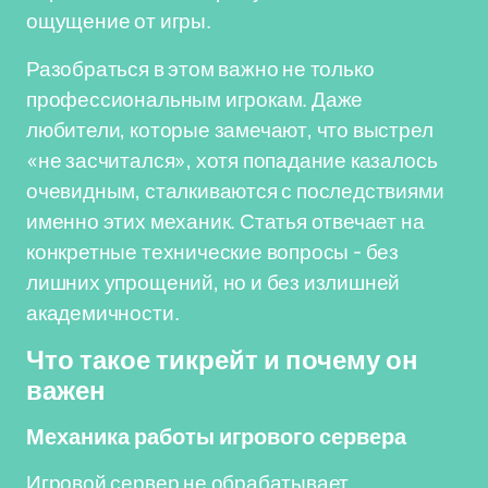
ощущение от игры.
Разобраться в этом важно не только
профессиональным игрокам. Даже
любители, которые замечают, что выстрел
«не засчитался», хотя попадание казалось
очевидным, сталкиваются с последствиями
именно этих механик. Статья отвечает на
конкретные технические вопросы - без
лишних упрощений, но и без излишней
академичности.
Что такое тикрейт и почему он
важен
Механика работы игрового сервера
Игровой сервер не обрабатывает