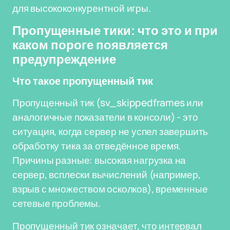
для высококонкурентной игры.
Пропущенные тики: что это и при
каком пороге появляется
предупреждение
Что такое пропущенный тик
Пропущенный тик (sv_skippedframes или
аналогичные показатели в консоли) - это
ситуация, когда сервер не успел завершить
обработку тика за отведённое время.
Причины разные: высокая нагрузка на
сервер, всплески вычислений (например,
взрыв с множеством осколков), временные
сетевые проблемы.
Пропущенный тик означает, что интервал