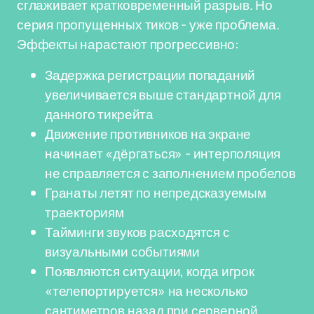
сглаживает кратковременный разрыв. Но
серия пропущенных тиков - уже проблема.
Эффекты нарастают прогрессивно:
Задержка регистрации попаданий
увеличивается выше стандартной для
данного тикрейта
Движение противников на экране
начинает «дёргаться» - интерполяция
не справляется с заполнением пробелов
Гранаты летят по непредсказуемым
траекториям
Тайминги звуков расходятся с
визуальными событиями
Появляются ситуации, когда игрок
«телепортируется» на несколько
сантиметров назад при серверной