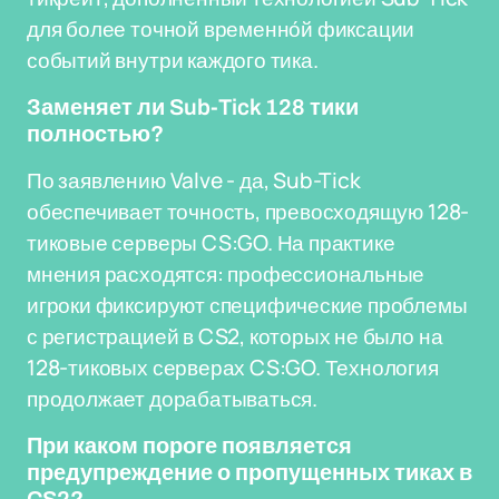
для более точной временно́й фиксации
событий внутри каждого тика.
Заменяет ли Sub-Tick 128 тики
полностью?
По заявлению Valve - да, Sub-Tick
обеспечивает точность, превосходящую 128-
тиковые серверы CS:GO. На практике
мнения расходятся: профессиональные
игроки фиксируют специфические проблемы
с регистрацией в CS2, которых не было на
128-тиковых серверах CS:GO. Технология
продолжает дорабатываться.
При каком пороге появляется
предупреждение о пропущенных тиках в