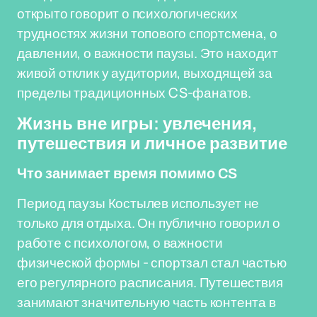
открыто говорит о психологических
трудностях жизни топового спортсмена, о
давлении, о важности паузы. Это находит
живой отклик у аудитории, выходящей за
пределы традиционных CS-фанатов.
Жизнь вне игры: увлечения,
путешествия и личное развитие
Что занимает время помимо CS
Период паузы Костылев использует не
только для отдыха. Он публично говорил о
работе с психологом, о важности
физической формы - спортзал стал частью
его регулярного расписания. Путешествия
занимают значительную часть контента в