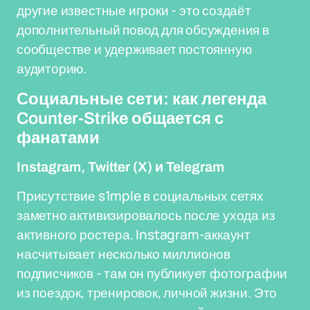
другие известные игроки - это создаёт
дополнительный повод для обсуждения в
сообществе и удерживает постоянную
аудиторию.
Социальные сети: как легенда
Counter-Strike общается с
фанатами
Instagram, Twitter (X) и Telegram
Присутствие s1mple в социальных сетях
заметно активизировалось после ухода из
активного ростера. Instagram-аккаунт
насчитывает несколько миллионов
подписчиков - там он публикует фотографии
из поездок, тренировок, личной жизни. Это