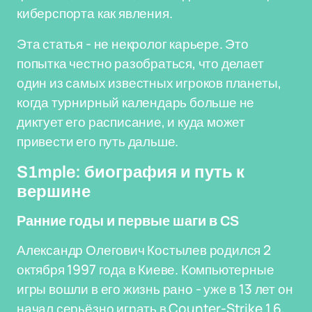
киберспорта как явления.
Эта статья - не некролог карьере. Это
попытка честно разобраться, что делает
один из самых известных игроков планеты,
когда турнирный календарь больше не
диктует его расписание, и куда может
привести его путь дальше.
S1mple: биография и путь к
вершине
Ранние годы и первые шаги в CS
Александр Олегович Костылев родился 2
октября 1997 года в Киеве. Компьютерные
игры вошли в его жизнь рано - уже в 13 лет он
начал серьёзно играть в Counter-Strike 1.6,