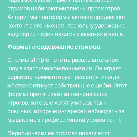
стримов набирают миллионы просмотров.
Алгоритмы платформы активно продвигают
контент с его именем, поскольку удержание
аудитории - один из самых высоких в нише.
Формат и содержание стримов
Стримы s1mple - это не развлекательное
шоу в классическом понимании. Он играет
серьёзно, комментирует решения, иногда
жёстко критикует собственные ошибки. Этот
формат притягивает как начинающих
игроков, которые хотят учиться, так и
опытных, которым интересно наблюдать за
мышлением профессионала уровня топ-1.
Периодически на стримах появляются