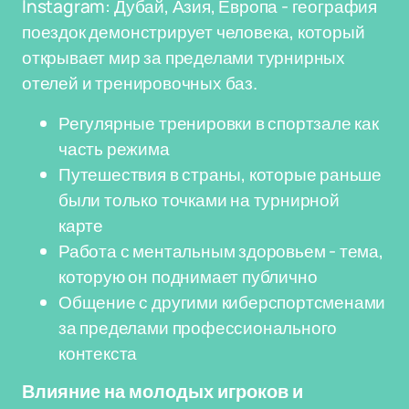
Instagram: Дубай, Азия, Европа - география
поездок демонстрирует человека, который
открывает мир за пределами турнирных
отелей и тренировочных баз.
Регулярные тренировки в спортзале как
часть режима
Путешествия в страны, которые раньше
были только точками на турнирной
карте
Работа с ментальным здоровьем - тема,
которую он поднимает публично
Общение с другими киберспортсменами
за пределами профессионального
контекста
Влияние на молодых игроков и