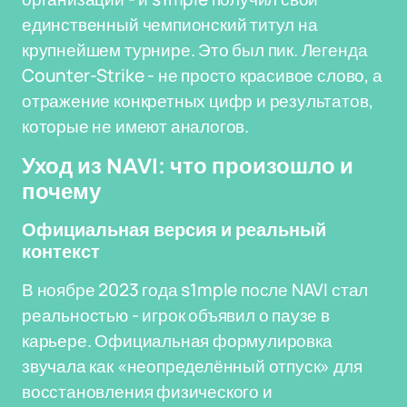
единственный чемпионский титул на
крупнейшем турнире. Это был пик. Легенда
Counter-Strike - не просто красивое слово, а
отражение конкретных цифр и результатов,
которые не имеют аналогов.
Уход из NAVI: что произошло и
почему
Официальная версия и реальный
контекст
В ноябре 2023 года s1mple после NAVI стал
реальностью - игрок объявил о паузе в
карьере. Официальная формулировка
звучала как «неопределённый отпуск» для
восстановления физического и