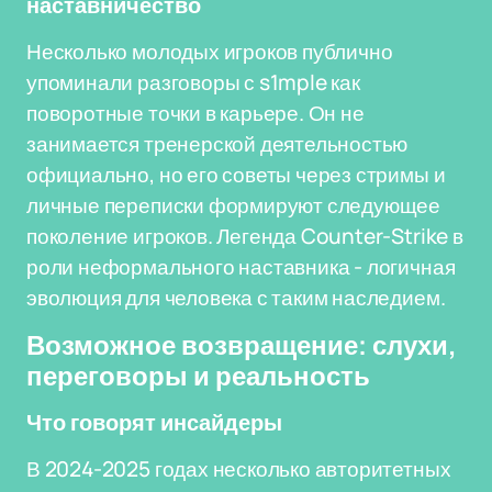
наставничество
Несколько молодых игроков публично
упоминали разговоры с s1mple как
поворотные точки в карьере. Он не
занимается тренерской деятельностью
официально, но его советы через стримы и
личные переписки формируют следующее
поколение игроков. Легенда Counter-Strike в
роли неформального наставника - логичная
эволюция для человека с таким наследием.
Возможное возвращение: слухи,
переговоры и реальность
Что говорят инсайдеры
В 2024-2025 годах несколько авторитетных